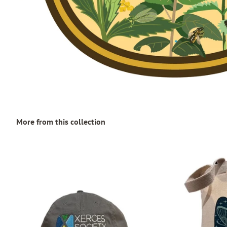
More from this collection