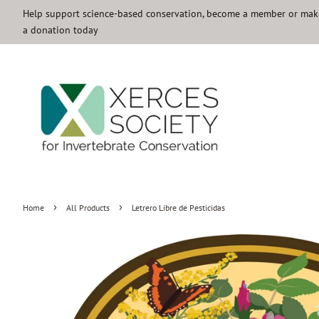
Help support science-based conservation, become a member or mak
a donation today
›
›
Home
All Products
Letrero Libre de Pesticidas